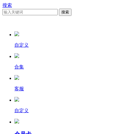
搜索
搜索
自定义
合集
客服
自定义